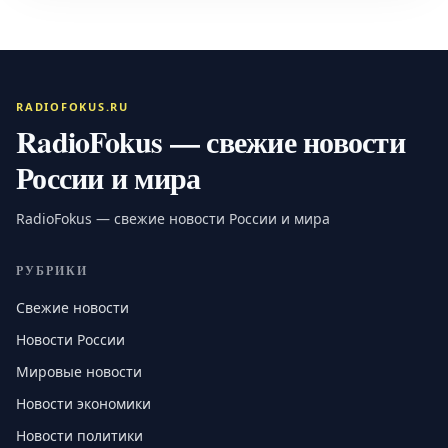
RADIOFOKUS.RU
RadioFokus — свежие новости
России и мира
RadioFokus — свежие новости России и мира
РУБРИКИ
Свежие новости
Новости России
Мировые новости
Новости экономики
Новости политики