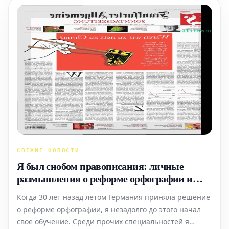
СВЕЖИЕ НОВОСТИ
Я был снобом правописания: личные
размышления о реформе орфографии и
принятии
Когда 30 лет назад летом Германия приняла решение
о реформе орфографии, я незадолго до этого начал
свое обучение. Среди прочих специальностей я