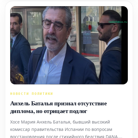
НОВОСТИ ПОЛИТИКИ
Анхель Баталья признал отсутствие
диплома, но отрицает подлог
Хосе Мария Анхель Баталья, бывший высокий
комиссар правительства Испании по вопросам
восстановления после стихийного бедствия DANA,