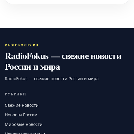
RADIOFOKUS.RU
RadioFokus — свежие новости
России и мира
RadioFokus — свежие новости России и мира
РУБРИКИ
Свежие новости
Новости России
Мировые новости
Новости экономики