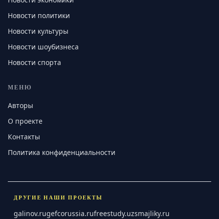
Новости политики
Новости культуры
Новости шоубизнеса
Новости спорта
МЕНЮ
Авторы
О проекте
Контакты
Политика конфиденциальности
ДРУГИЕ НАШИ ПРОЕКТЫ
galinov.ru
gefcorussia.ru
freestudy.uz
smajliky.ru