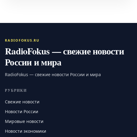
RADIOFOKUS.RU
RadioFokus — свежие новости
России и мира
RadioFokus — свежие новости России и мира
РУБРИКИ
Свежие новости
Новости России
Мировые новости
Новости экономики